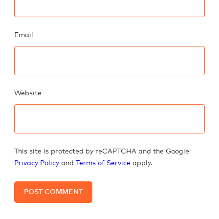
Email
Website
This site is protected by reCAPTCHA and the Google
Privacy Policy
and
Terms of Service
apply.