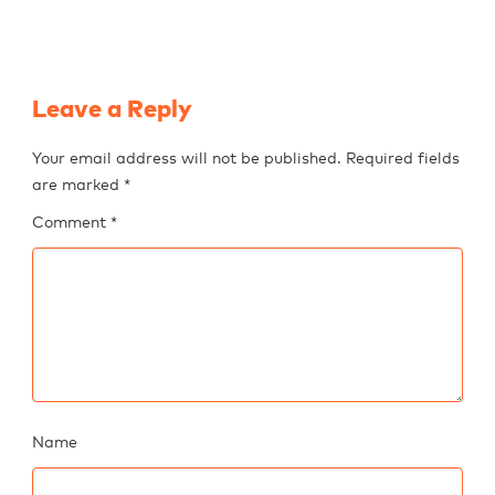
Leave a Reply
Your email address will not be published.
Required fields
are marked
*
Comment
*
Name