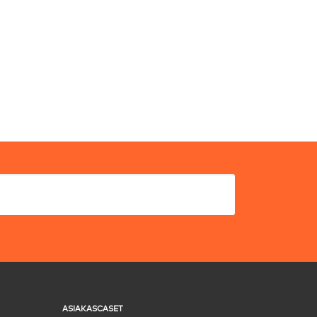
ASIAKASCASET