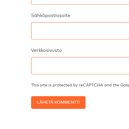
Sähköpostiosoite
Verkkosivusto
This site is protected by reCAPTCHA and the Go