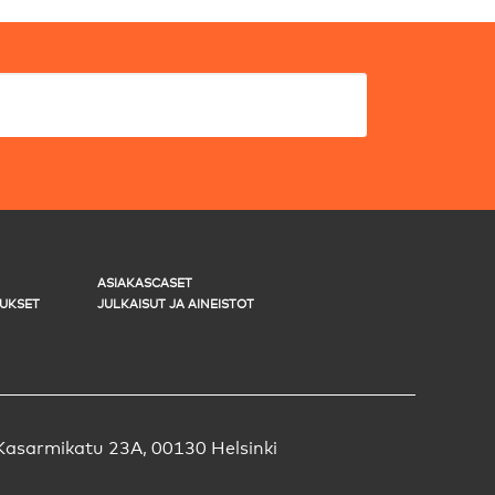
ASIAKASCASET
UKSET
JULKAISUT JA AINEISTOT
Kasarmikatu 23A, 00130 Helsinki