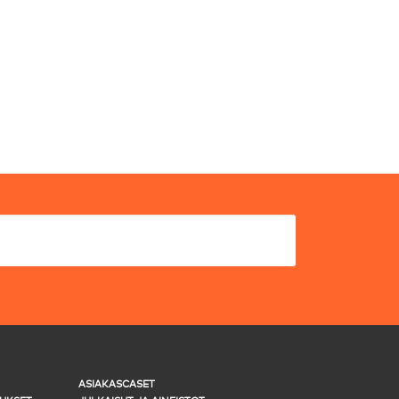
ASIAKASCASET