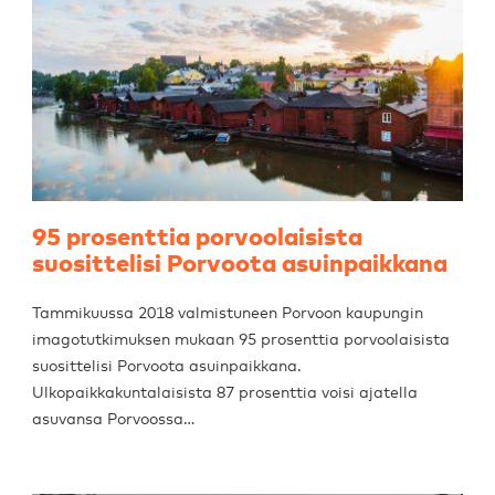
95 prosenttia porvoolaisista
suosittelisi Porvoota asuinpaikkana
Tammikuussa 2018 valmistuneen Porvoon kaupungin
imagotutkimuksen mukaan 95 prosenttia porvoolaisista
suosittelisi Porvoota asuinpaikkana.
Ulkopaikkakuntalaisista 87 prosenttia voisi ajatella
asuvansa Porvoossa…