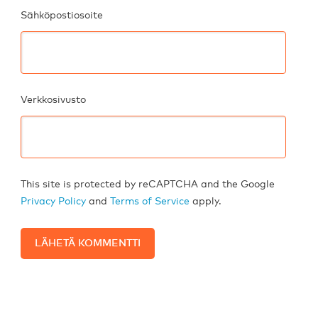
Sähköpostiosoite
Verkkosivusto
This site is protected by reCAPTCHA and the Google
Privacy Policy
and
Terms of Service
apply.