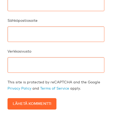
Sähköpostiosoite
Verkkosivusto
This site is protected by reCAPTCHA and the Google
Privacy Policy
and
Terms of Service
apply.