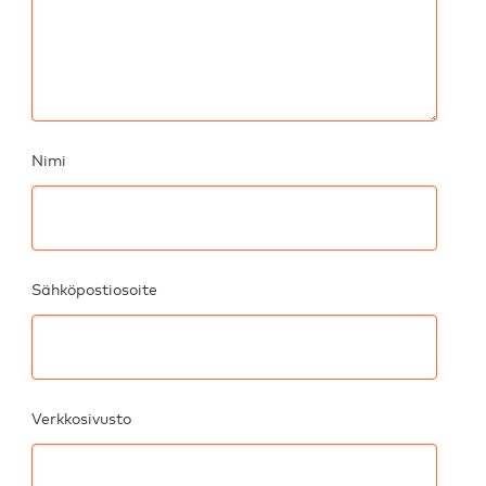
Nimi
Sähköpostiosoite
Verkkosivusto