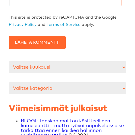
This site is protected by reCAPTCHA and the Google
Privacy Policy
and
Terms of Service
apply.
Arkistot
Kategoriat
Viimeisimmät julkaisut
BLOGI: Tanskan malli on käsitteellinen
kameleontti – mutta työvoimapalveluissa se
tarkoittaa ennen kaikkea hallinnon