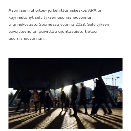
Asumisen rahoitus- ja kehittämiskeskus ARA on
käynnistänyt selvityksen asumisneuvonnan
tilannekuvasta Suomessa vuonna 2023. Selvityksen
tavoitteena on päivittää ajantasaista tietoa
asumisneuvonnan…