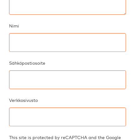
Nimi
Sähköpostiosoite
Verkkosivusto
This site is protected by reCAPTCHA and the Google