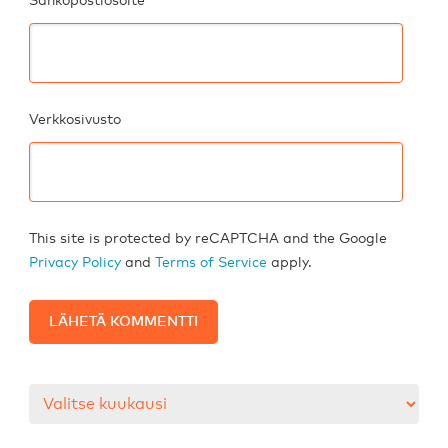
Sähköpostiosoite
Verkkosivusto
This site is protected by reCAPTCHA and the Google
Privacy Policy
and
Terms of Service
apply.
Arkistot