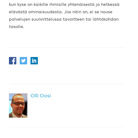
kun kyse on kaikille ihmisille yhtenäisestä ja hetkessä
elävästä ominaisuudesta. Jos näin on, ei se nouse
palvelujen suunnittelussa tavoitteen tai lähtökohdan
tasolle.
Olli Oosi