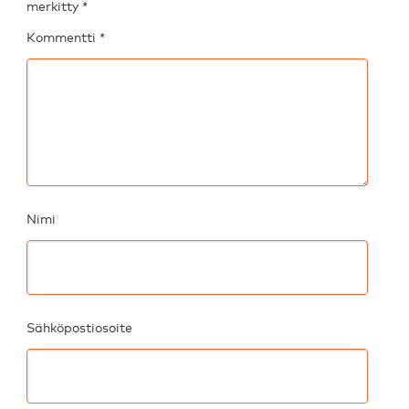
merkitty
*
Kommentti
*
Nimi
Sähköpostiosoite