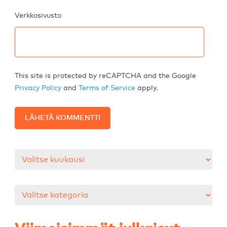
Verkkosivusto
This site is protected by reCAPTCHA and the Google
Privacy Policy
and
Terms of Service
apply.
Arkistot
Kategoriat