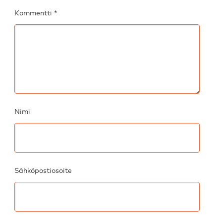
Kommentti
*
Nimi
Sähköpostiosoite